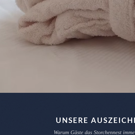
UNSERE AUSZEIC
Warum Gäste das Storchennest imme