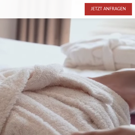
JETZT ANFRAGEN