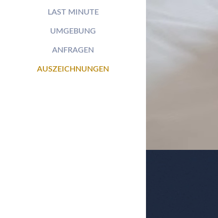
LAST MINUTE
UMGEBUNG
ANFRAGEN
AUSZEICHNUNGEN