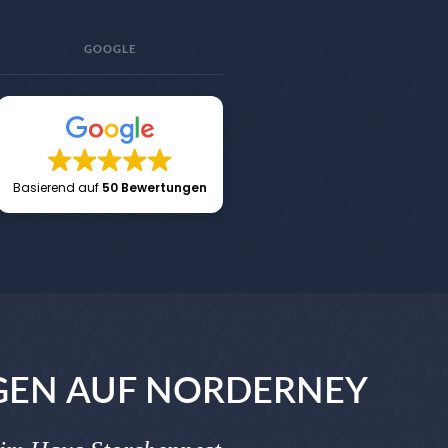
GOOGLE
Basierend auf
50 Bewertungen
GEN AUF NORDERNEY