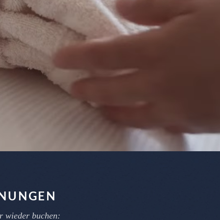
HNUNGEN
r wieder buchen: