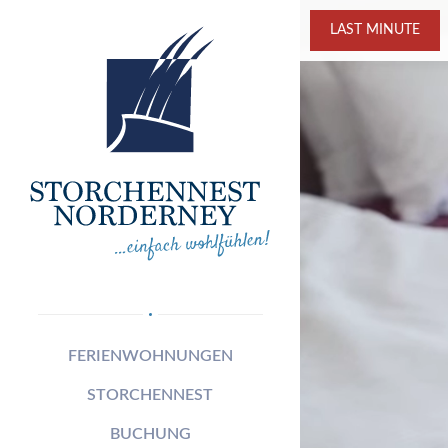
LAST MINUTE
FERIENWOHNUNGEN
STORCHENNEST
BUCHUNG