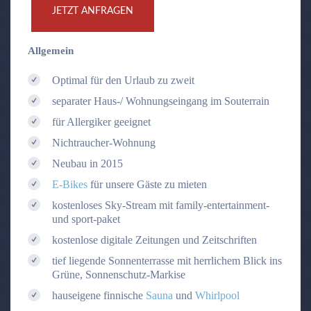
JETZT ANFRAGEN
Allgemein
Optimal für den Urlaub zu zweit
separater Haus-/ Wohnungseingang im Souterrain
für Allergiker geeignet
Nichtraucher-Wohnung
Neubau in 2015
E-Bikes
für unsere Gäste zu mieten
kostenloses Sky-Stream mit family-entertainment-
und sport-paket
kostenlose digitale Zeitungen und Zeitschriften
tief liegende Sonnenterrasse mit herrlichem Blick ins
Grüne, Sonnenschutz-Markise
hauseigene finnische
Sauna
und
Whirlpool