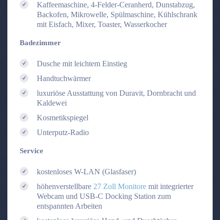
Kaffeemaschine, 4-Felder-Ceranherd, Dunstabzug,
Backofen, Mikrowelle, Spülmaschine, Kühlschrank
mit Eisfach, Mixer, Toaster, Wasserkocher
Badezimmer
Dusche mit leichtem Einstieg
Handtuchwärmer
luxuriöse Ausstattung von Duravit, Dornbracht und
Kaldewei
Kosmetikspiegel
Unterputz-Radio
Service
kostenloses W-LAN (Glasfaser)
höhenverstellbare
27 Zoll Monitore
mit integrierter
Webcam und USB-C Docking Station zum
entspannten Arbeiten