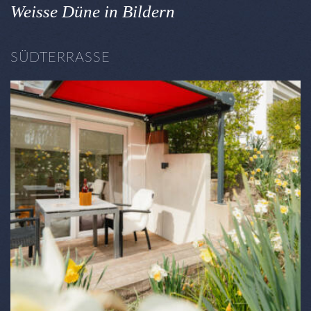
Weisse Düne in Bildern
SÜDTERRASSE