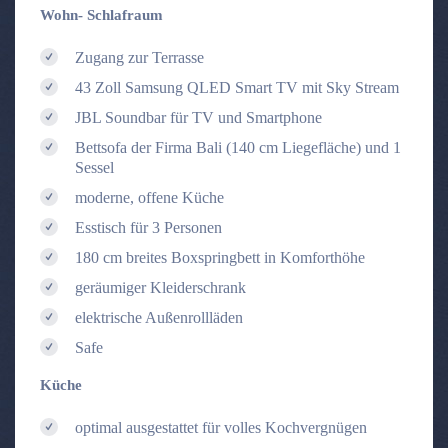
Wohn- Schlafraum
Zugang zur Terrasse
43 Zoll Samsung QLED Smart TV mit Sky Stream
JBL Soundbar für TV und Smartphone
Bettsofa der Firma Bali (140 cm Liegefläche) und 1
Sessel
moderne, offene Küche
Esstisch für 3 Personen
180 cm breites Boxspringbett in Komforthöhe
geräumiger Kleiderschrank
elektrische Außenrollläden
Safe
Küche
optimal ausgestattet für volles Kochvergnügen