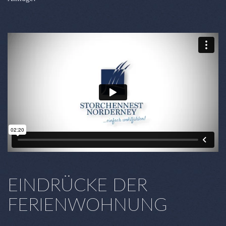
EINDRÜCKE DER
FERIENWOHNUNG