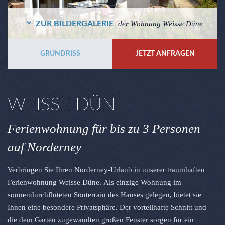
ZUR BILDERGALERIE
der Wohnung Weisse Düne
GRUNDRISS
JETZT ANFRAGEN
WEISSE DÜNE
Ferienwohnung für bis zu 3 Personen
auf Norderney
Verbringen Sie Ihren Norderney-Urlaub in unserer traumhaften
Ferienwohnung Weisse Düne. Als einzige Wohnung im
sonnendurchfluteten Souterrain des Hauses gelegen, bietet sie
Ihnen eine besondere Privatsphäre. Der vorteilhafte Schnitt und
die dem Garten zugewandten großen Fenster sorgen für ein