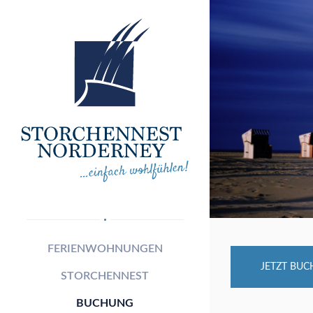
FERIENWOHNUNGEN
JETZT BU
STORCHENNEST
BUCHUNG