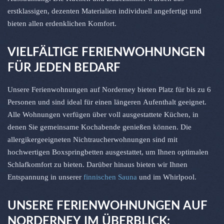
erstklassigen, dezenten Materialien individuell angefertigt und
bieten allen erdenklichen Komfort.
VIELFÄLTIGE FERIENWOHNUNGEN
FÜR JEDEN BEDARF
Unsere Ferienwohnungen auf Norderney bieten Platz für bis zu 6
Personen und sind ideal für einen längeren Aufenthalt geeignet.
Alle Wohnungen verfügen über voll ausgestattete Küchen, in
denen Sie gemeinsame Kochabende genießen können. Die
allergikergeeigneten Nichtraucherwohnungen sind mit
hochwertigen Boxspringbetten ausgestattet, um Ihnen optimalen
Schlafkomfort zu bieten. Darüber hinaus bieten wir Ihnen
Entspannung in unserer
finnischen Sauna
und im Whirlpool.
UNSERE FERIENWOHNUNGEN AUF
NORDERNEY IM ÜBERBLICK: