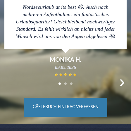
Nordseeurlaub at its best 😊. Auch nach
mehreren Aufenthalten: ein fantastisches
Urlaubsquartier! Gleichbleibend hochwertiger
Standard. Es fehlt wirklich an nichts und jeder
Wunsch wird uns von den Augen abgelesen 🤩.
MONIKA H.
09.05.2026
Next
GÄSTEBUCH EINTRAG VERFASSEN