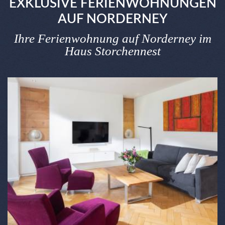
EXKLUSIVE FERIENWOHNUNGEN
AUF NORDERNEY
Ihre Ferienwohnung auf Norderney im
Haus Storchennest