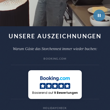
UNSERE AUSZEICHNUNGEN
Warum Gäste das Storchennest immer wieder buchen:
BOOKING.COM
Basierend auf
9 Bewertungen
HOLIDAYCHECK