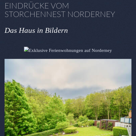
EINDRÜCKE VOM
STORCHENNEST NORDERNEY
Das Haus in Bildern