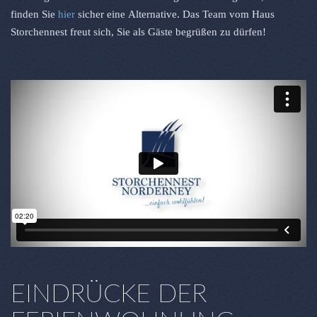
finden Sie
hier
sicher eine Alternative. Das Team vom Haus
Storchennest freut sich, Sie als Gäste begrüßen zu dürfen!
EINDRÜCKE DER