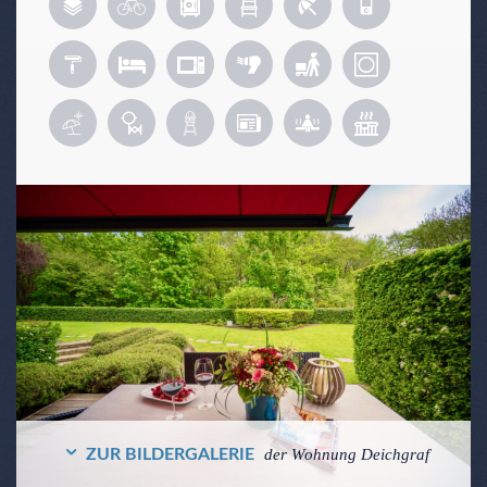
ZUR BILDERGALERIE
der Wohnung Deichgraf