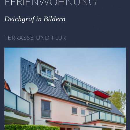
FERIENWOHNUNG
Deichgraf in Bildern
TERRASSE UND FLUR