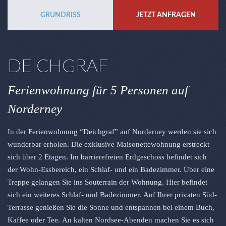
GRUNDRISS
JETZT ANFRAGEN
DEICHGRAF
Ferienwohnung für 5 Personen auf
Norderney
In der Ferienwohnung “Deichgraf” auf Norderney werden sie sich
wunderbar erholen. Die exklusive Maisonettewohnung erstreckt
sich über 2 Etagen. Im barrierefreien Erdgeschoss befindet sich
der Wohn-Essbereich, ein Schlaf- und ein Badezimmer. Über eine
Treppe gelangen Sie ins Souterrain der Wohnung. Hier befindet
sich ein weiteres Schlaf- und Badezimmer. Auf Ihrer privaten Süd-
Terrasse genießen Sie die Sonne und entspannen bei einem Buch,
Kaffee oder Tee. An kalten Nordsee-Abenden machen Sie es sich