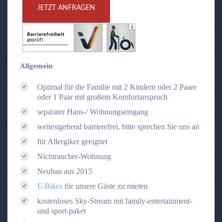
JETZT ANFRAGEN
Allgemein
Optimal für die Familie mit 2 Kindern oder 2 Paare
oder 1 Paar mit großem Komfortanspruch
separater Haus-/ Wohnungseingang
weitestgehend barrierefrei, bitte sprechen Sie uns an
für Allergiker geeignet
Nichtraucher-Wohnung
Neubau aus 2015
E-Bikes
für unsere Gäste zu mieten
kostenloses Sky-Stream mit family-entertainment-
und sport-paket