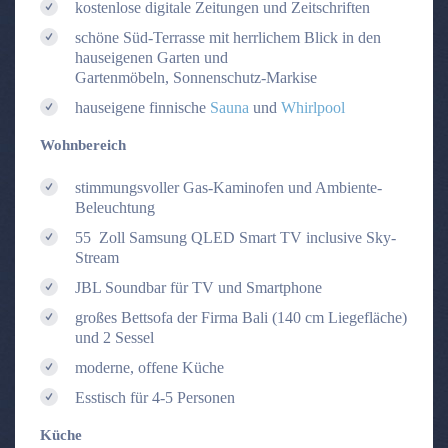
kostenlose digitale Zeitungen und Zeitschriften
schöne Süd-Terrasse mit herrlichem Blick in den
hauseigenen Garten und
Gartenmöbeln, Sonnenschutz-Markise
hauseigene finnische
Sauna
und
Whirlpool
Wohnbereich
stimmungsvoller Gas-Kaminofen und Ambiente-
Beleuchtung
55 Zoll Samsung QLED Smart TV inclusive Sky-
Stream
JBL Soundbar für TV und Smartphone
großes Bettsofa der Firma Bali (140 cm Liegefläche)
und 2 Sessel
moderne, offene Küche
Esstisch für 4-5 Personen
Küche