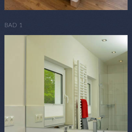
BAD 1