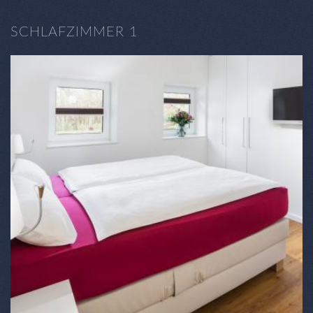
SCHLAFZIMMER 1