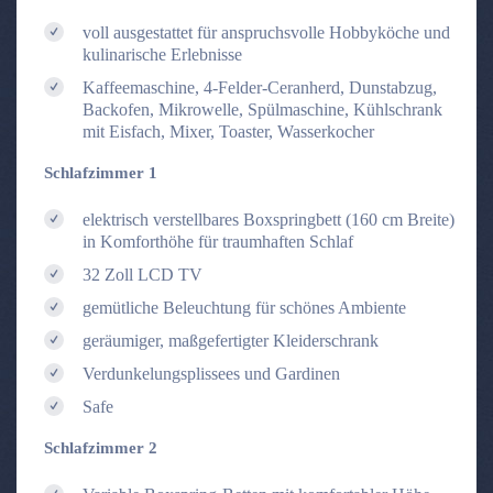
voll ausgestattet für anspruchsvolle Hobbyköche und
kulinarische Erlebnisse
Kaffeemaschine, 4-Felder-Ceranherd, Dunstabzug,
Backofen, Mikrowelle, Spülmaschine, Kühlschrank
mit Eisfach, Mixer, Toaster, Wasserkocher
Schlafzimmer 1
elektrisch verstellbares Boxspringbett (160 cm Breite)
in Komforthöhe für traumhaften Schlaf
32 Zoll LCD TV
gemütliche Beleuchtung für schönes Ambiente
geräumiger, maßgefertigter Kleiderschrank
Verdunkelungsplissees und Gardinen
Safe
Schlafzimmer 2