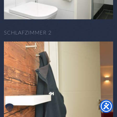
SCHLAFZIMMER 2