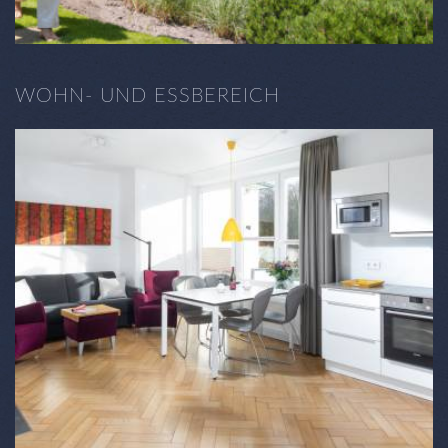
WOHN- UND ESSBEREICH