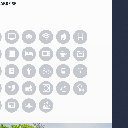
ABREISE