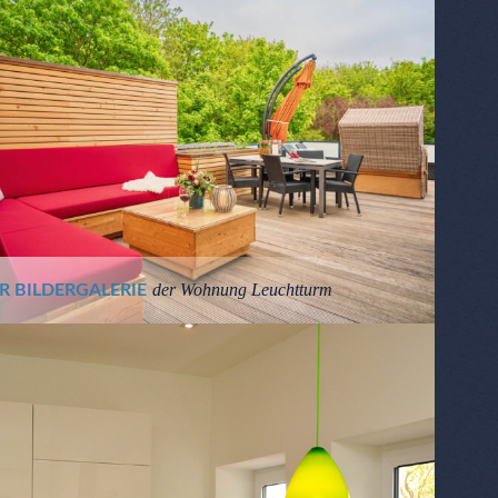
der Wohnung Leuchtturm
R BILDERGALERIE