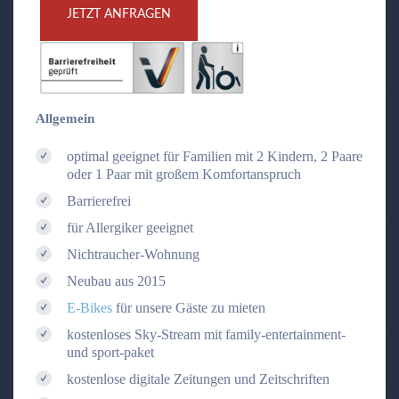
JETZT ANFRAGEN
Allgemein
optimal geeignet für Familien mit 2 Kindern, 2 Paare
oder 1 Paar mit großem Komfortanspruch
Barrierefrei
für Allergiker geeignet
Nichtraucher-Wohnung
Neubau aus 2015
E-Bikes
für unsere Gäste zu mieten
kostenloses Sky-Stream mit family-entertainment-
und sport-paket
kostenlose digitale Zeitungen und Zeitschriften