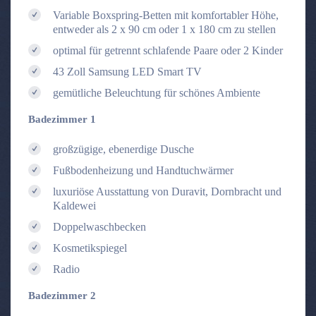
Variable Boxspring-Betten mit komfortabler Höhe,
entweder als 2 x 90 cm oder 1 x 180 cm zu stellen
optimal für getrennt schlafende Paare oder 2 Kinder
43 Zoll Samsung LED Smart TV
gemütliche Beleuchtung für schönes Ambiente
Badezimmer 1
großzügige, ebenerdige Dusche
Fußbodenheizung und Handtuchwärmer
luxuriöse Ausstattung von Duravit, Dornbracht und
Kaldewei
Doppelwaschbecken
Kosmetikspiegel
Radio
Badezimmer 2