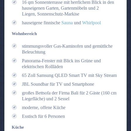
16 qm Sonnenterrasse mit herrlichem Blick in den
hauseigenen Garten, Gartenmöbeln und 2
Liegen, Sonnenschutz-Markise
hauseigene finnische
Sauna
und
Whirlpool
Wohnbereich
stimmungsvoller Gas-Kaminofen und gemütliche
Beleuchtung
Panorama-Fenster mit Blick ins Grüne und
elektrischen Rollläden
65 Zoll Samsung QLED Smart TV mit Sky Stream
JBL Soundbar für TV und Smartphone
großes Bettsofa der Firma Bali für 2 Gäste (160 cm
Liegefläche) und 2 Sessel
moderne, offene Küche
Esstisch für 6 Personen
Küche