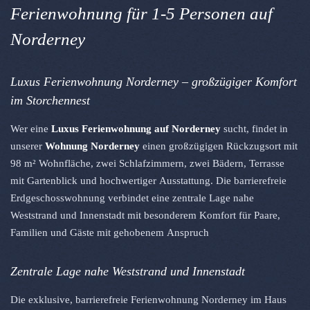
Ferienwohnung für 1-5 Personen auf
Norderney
Luxus Ferienwohnung Norderney – großzügiger Komfort
im Storchennest
Wer eine
Luxus Ferienwohnung auf Norderney
sucht, findet in
unserer
Wohnung Norderney
einen großzügigen Rückzugsort mit
98 m² Wohnfläche, zwei Schlafzimmern, zwei Bädern, Terrasse
mit Gartenblick und hochwertiger Ausstattung. Die barrierefreie
Erdgeschosswohnung verbindet eine zentrale Lage nahe
Weststrand und Innenstadt mit besonderem Komfort für Paare,
Familien und Gäste mit gehobenem Anspruch
Zentrale Lage nahe Weststrand und Innenstadt
Die exklusive, barrierefreie Ferienwohnung Norderney im Haus