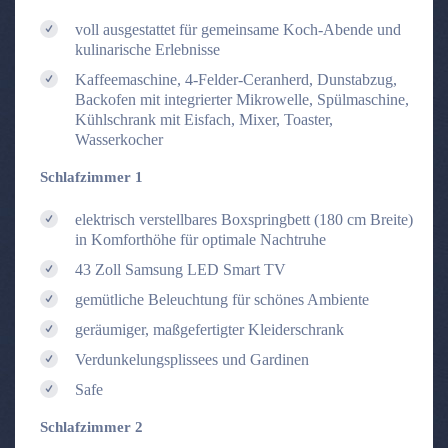
voll ausgestattet für gemeinsame Koch-Abende und
kulinarische Erlebnisse
Kaffeemaschine, 4-Felder-Ceranherd, Dunstabzug,
Backofen mit integrierter Mikrowelle, Spülmaschine,
Kühlschrank mit Eisfach, Mixer, Toaster,
Wasserkocher
Schlafzimmer 1
elektrisch verstellbares Boxspringbett (180 cm Breite)
in Komforthöhe für optimale Nachtruhe
43 Zoll Samsung LED Smart TV
gemütliche Beleuchtung für schönes Ambiente
geräumiger, maßgefertigter Kleiderschrank
Verdunkelungsplissees und Gardinen
Safe
Schlafzimmer 2