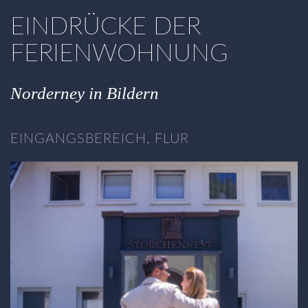
EINDRÜCKE DER
FERIENWOHNUNG
Norderney in Bildern
EINGANGSBEREICH, FLUR