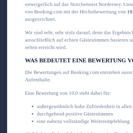
unweigerlich auf das Storchennest Norderney. Uns
von
Booking.com
mit der Höchstbewertung von
10
ausgezeichnet.
Wir sind sehr, sehr stolz darauf, denn das Ergebnis
ausschließlich auf echten Gästestimmen basieren u
selten erreicht wird.
WAS BEDEUTET EINE BEWERTUNG VO
Die Bewertungen auf Booking.com entstehen ausschl
Aufenthalte.
Eine Bewertung von 10,0 steht dabei für:
außergewöhnlich hohe Zufriedenheit in allen
durchgehend positive Gästestimmen
eine nahezu vollständige Weiterempfehlung