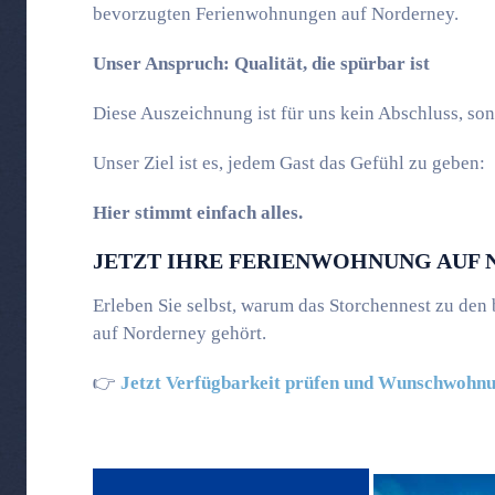
bevorzugten Ferienwohnungen auf Norderney.
Unser Anspruch: Qualität, die spürbar ist
Diese Auszeichnung ist für uns kein Abschluss, so
Unser Ziel ist es, jedem Gast das Gefühl zu geben:
Hier stimmt einfach alles.
JETZT IHRE FERIENWOHNUNG AUF 
Erleben Sie selbst, warum das Storchennest zu den
auf
Norderney
gehört.
👉
Jetzt Verfügbarkeit prüfen und Wunschwohn