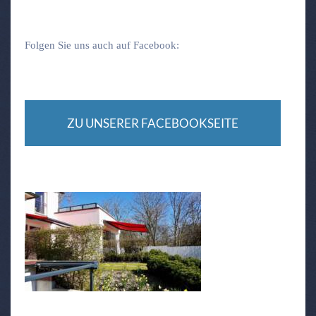
Folgen Sie uns auch auf Facebook:
ZU UNSERER FACEBOOKSEITE