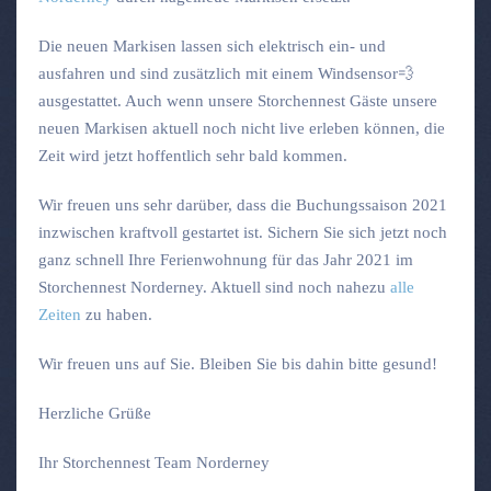
Die neuen Markisen lassen sich elektrisch ein- und
ausfahren und sind zusätzlich mit einem Windsensor
💨
ausgestattet. Auch wenn unsere Storchennest Gäste unsere
neuen Markisen aktuell noch nicht live erleben können, die
Zeit wird jetzt hoffentlich sehr bald kommen.
Wir freuen uns sehr darüber, dass die Buchungssaison 2021
inzwischen kraftvoll gestartet ist. Sichern Sie sich jetzt noch
ganz schnell Ihre Ferienwohnung für das Jahr 2021 im
Storchennest Norderney. Aktuell sind noch nahezu
alle
Zeiten
zu haben.
Wir freuen uns auf Sie. Bleiben Sie bis dahin bitte gesund!
Herzliche Grüße
Ihr Storchennest Team Norderney