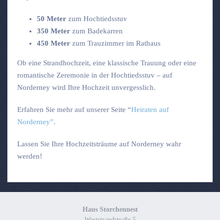
50 Meter
zum Hochtiedsstuv
350 Meter
zum Badekarren
450 Meter
zum Trauzimmer im Rathaus
Ob eine Strandhochzeit, eine klassische Trauung oder eine
romantische Zeremonie in der Hochtiedsstuv – auf
Norderney wird Ihre Hochzeit unvergesslich.
Erfahren Sie mehr auf unserer Seite “
Heiraten auf
Norderney”
.
Lassen Sie Ihre Hochzeitsträume auf Norderney wahr
werden!
Haus Storchennest
Weststrandstraße 5