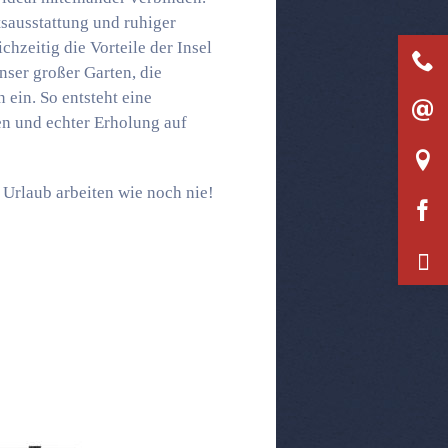
ausstattung und ruhiger
hzeitig die Vorteile der Insel
nser großer Garten, die
ein. So entsteht eine
n und echter Erholung auf
m Urlaub arbeiten wie noch nie!