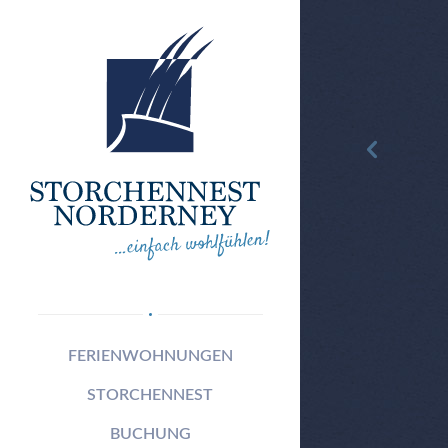
FERIENWOHNUNGEN
STORCHENNEST
BUCHUNG